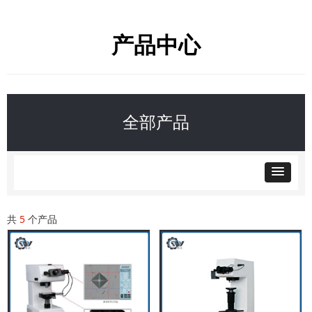
产品中心
全部产品
共
5
个产品